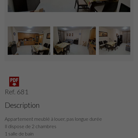
Ref. 681
Description
Appartement meublé à louer, pas longue durée
Il dispose de 2 chambres
1 salle de bain