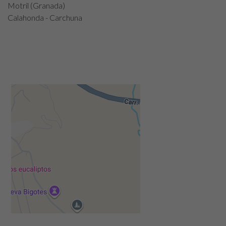
Motril (Granada)
Calahonda - Carchuna