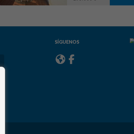
SÍGUENOS