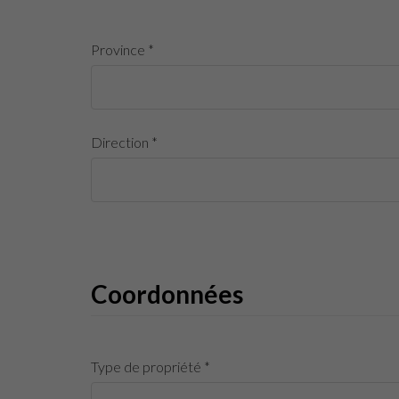
Province *
Direction *
Coordonnées
Type de propriété *