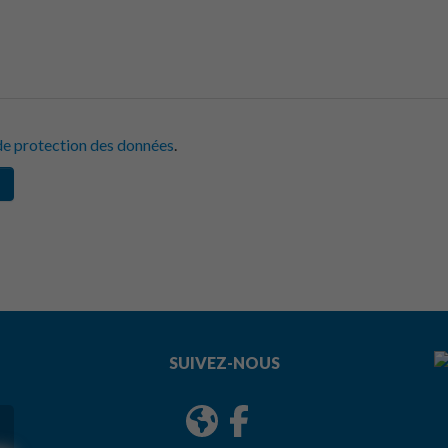
de protection des données
.
SUIVEZ-NOUS