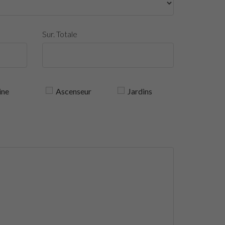
Sur. Totale
ine
Ascenseur
Jardins