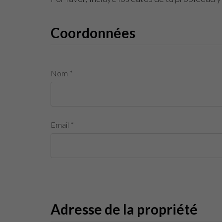
Coordonnées
Nom *
Email *
Adresse de la propriété