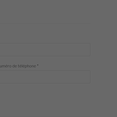
uméro de téléphone *