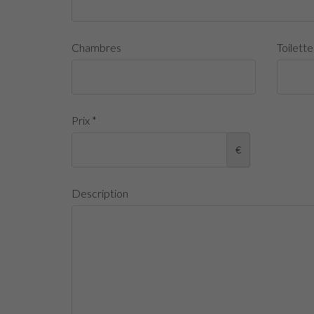
Chambres
Toilette
Prix *
€
Description