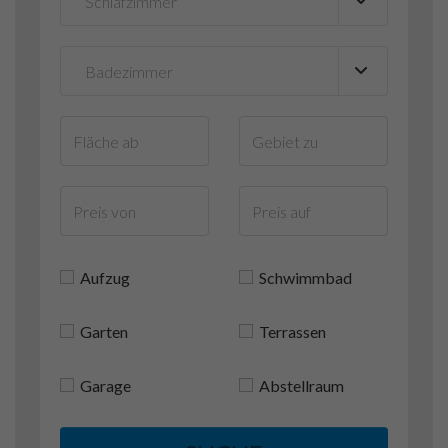
Aufzug
Schwimmbad
Garten
Terrassen
Garage
Abstellraum