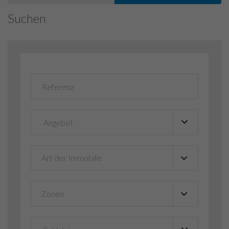
Suchen
Art der Immobilie
▼
Zonen
▼