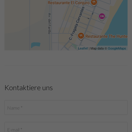
Leaflet
| Map data ©
GoogleMaps
Kontaktiere uns