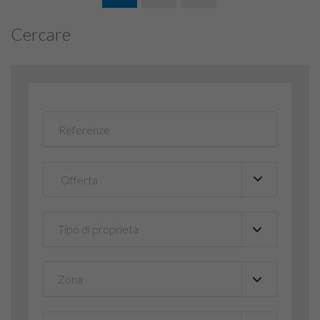
Cercare
Tipo di proprietà
▼
Zona
▼