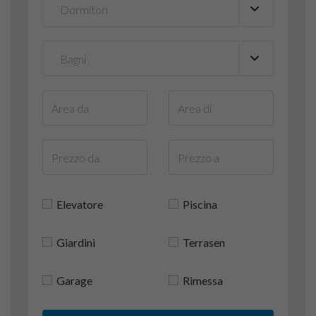
Elevatore
Piscina
Giardini
Terrasen
Garage
Rimessa