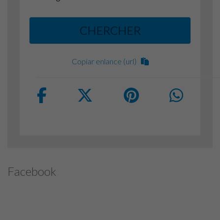
CHERCHER
Copiar enlance (url)
Facebook