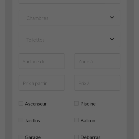
Ascenseur
Piscine
Jardins
Balcon
Garage
Débarras