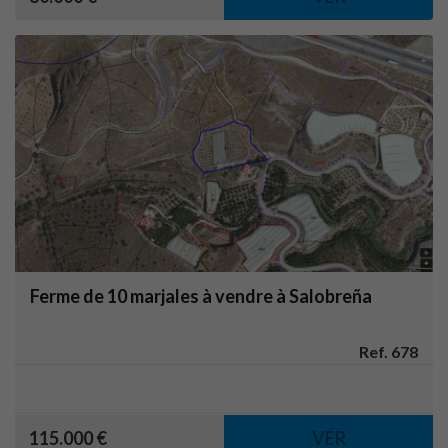
Ferme de 10 marjales à vendre à Salobreña
Ref. 678
115.000 €
VER