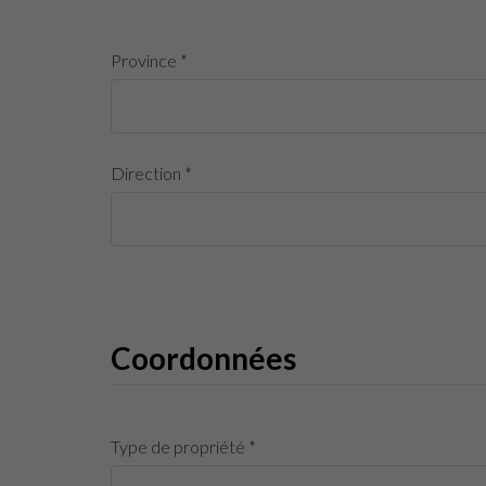
Province *
Direction *
Coordonnées
Type de propriété *