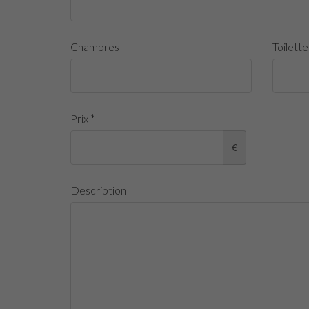
Chambres
Toilette
Prix *
€
Description