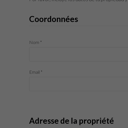
Coordonnées
Nom *
Email *
Adresse de la propriété