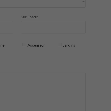
Sur. Totale
ine
Ascenseur
Jardins