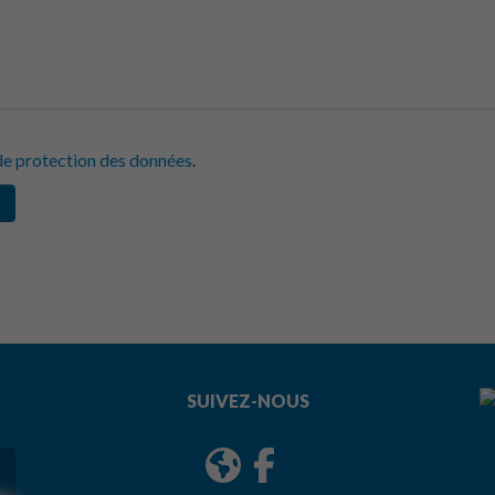
de protection des données
.
SUIVEZ-NOUS