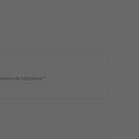
uméro de téléphone *